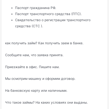
Паспорт гражданина РФ.
Паспорт транспортного средства (ПТС).
Свидетельство о регистрации транспортного
средства (СТС ).
как получить займ? Как получить заем в банке.
Сообщите нам, что заявка принята.
Приезжайте в офис. Пишите нам.
Мы осмотрим машину и оформим договор.
На банковскую карту или наличными.
Что такое займы? На каких условиях они выданы.