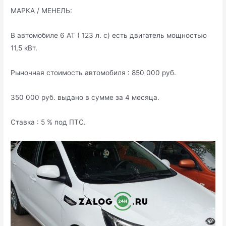
МАРКА / МЕНЕЛЬ:
В автомобиле 6 AT ( 123 л. с) есть двигатель мощностью
11,5 кВт.
Рыночная стоимость автомобиля : 850 000 руб.
350 000 руб. выдано в сумме за 4 месяца.
Ставка : 5 % под ПТС.