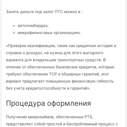
Занять деньги под залог ПТС можно в :
автоломбардах;
микрофинансовых организациях.
«Проверки квалификации, такие как кредитная история и
справка о доходах, не нужны для этого выгодного
варианта для владельцев транспортных средств. В
отличие от обеспеченных банковских кредитов, которые
требуют обеспечения TCP и обширных гарантий, этот
вариант предлагает повышенную финансовую гибкость
без учета кредитоспособности и гарантий».
Процедура оформления
Получение микрозаймов, обеспеченных PTS,
представляет собой простой и беспроблемный процесс с