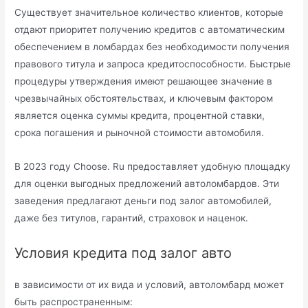
Существует значительное количество клиентов, которые
отдают приоритет получению кредитов с автоматическим
обеспечением в ломбардах без необходимости получения
правового титула и запроса кредитоспособности. Быстрые
процедуры утверждения имеют решающее значение в
чрезвычайных обстоятельствах, и ключевым фактором
является оценка суммы кредита, процентной ставки,
срока погашения и рыночной стоимости автомобиля.
В 2023 году Choose. Ru предоставляет удобную площадку
для оценки выгодных предложений автоломбардов. Эти
заведения предлагают деньги под залог автомобилей,
даже без титулов, гарантий, страховок и наценок.
Условия кредита под залог авто
в зависимости от их вида и условий, автоломбард может
быть распространенным: