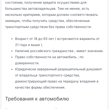
состоянии, получение кредита осуществимо для
большинства автовладельцев. Тем не менее, есть
несколько критериев, которым должен соответствовать
заемщик, чтобы получить средства, обеспеченные
транспортным средством без права собственности.
Возраст от 18 до 65 лет ( встречаются варианты от
21 года и выше ).
Наличие российского гражданства ; имеет значение.
Право собственности на автомобиль ; по
доверенности.
Юридически заверенный разрешительный документ
от владельца транспортного средства,
демонстрирующий право на передачу владения в
качестве формы обеспечения.
Требования к автомобилю