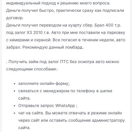
индивидуальный подход к решению моего вопроса.
Деньги получил быстро, практически сразу как подписали
договор.
Деньги получил переводом на куарту сбер. Брал 400 т.р.
под залог X3 2010 г.в. Авто при мне поставили на парковку
с камерами и охраной. Все погасил в течении недели, авто
забрал. Рекомендую данный ломбард.
. Получить займ под залог ПТС без осмотра авто можно
следующими способами:.
заполните онлайн-форму;
связаться с менеджером по телефону в шапке
сайта.
Отправьте запрос WhatsApp ;
чат на сайте. Вы можете отвечать в режиме онлайн
через сайт или оставить сообщение администратору
сайта.