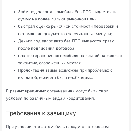
Займ под залог автомобиля без ПТС выдается на
сумму не более 70 % от рыночной цены.
быстрая оценка рыночной стоимости перевозки и
оформление документов за считанные минуты;
Деньги под залог авто без ПТС выдаются сразу
после подписания договора.
платное хранение автомобиля на крытой парковке в
закрытых, огороженных местах.
Пролонгация займа возможна при проблемах с
выплатой, если это было необходимо.
В разных кредитных организациях могут быть свои
условия по различным видам кредитования.
Требования к заемщику
При условии, что автомобиль находится в хорошем