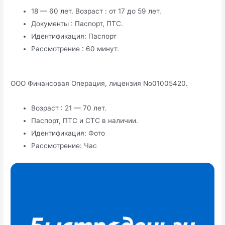
18 — 60 лет. Возраст : от 17 до 59 лет.
Документы : Паспорт, ПТС.
Идентификация: Паспорт
Рассмотрение : 60 минут.
ООО Финансовая Операция, лицензия No01005420.
Возраст : 21 — 70 лет.
Паспорт, ПТС и СТС в наличии.
Идентификация: Фото
Рассмотрение: Час