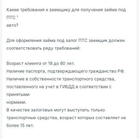
Какие требования к заемщику для получения займа под
ПТС ¹
авто?
Для оформления займа под залог ПТС заемщик должен
соответствовать ряду требований:
Возраст клиента от 18 до 80 лет.
Наличие паспорта, подтверждающего гражданство РФ.
Наличие в собственности транспортного средства,
поставленного на учет в ГИБДД в соответствии с
принятыми
нормами.
В качестве залоговых могут выступать только
транспортные средства, возраст которых составляет не
более 15 лет.