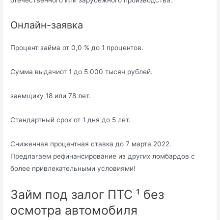
отечественного или зарубежного производства.
Онлайн-заявка
Процент займа от 0,0 % до 1 процентов.
Сумма выдачиот 1 до 5 000 тысяч рублей.
заемщику 18 или 78 лет.
Стандартный срок от 1 дня до 5 лет.
Сниженная процентная ставка до 7 марта 2022.
Предлагаем рефинансирование из других ломбардов с
более привлекательными условиями!
Займ под залог ПТС ¹ без
осмотра автомобиля