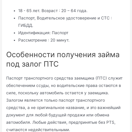
18 - 65 лет. Возраст : 20 – 64 года.
Паспорт, Водительское удостоверение и СТС :
ГИБДД.
Идентификация: Паспорт
Рассмотрение : 20 минут.
Особенности получения займа
под залог ПТС
Паспорт транспортного средства заемщика (ПТС) служит
обеспечением ссуды, но водительские права остаются в
силе, поскольку автомобиль остается у заемщика.
Залогом является только паспорт транспортного
средства, а не оригинальное название, и это важнейший
документ для любой будущей продажи или обмена
автомобиля. Любые действия, предпринятые без PTS,
считаются недействительными.