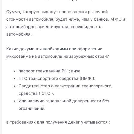
Сумма, которую выдадут после оценки рыночной
стоимости автомобиля, будет ниже, чем у банков. М ФО и
автоломбарды ориентируются на ликвидность
автомобиля.
Какие документы необходимы при оформлении
микрозайма на автомобиль из зарубежных стран?
паспорт гражданина РФ ; виза.
ПТС транспортного средства (ПМЖ ).
Свидетельство о регистрации транспортного
средства ( СТС ).
Или наличие генеральной доверенности без
ограничений.
в требованиях для получения денег учитываются :