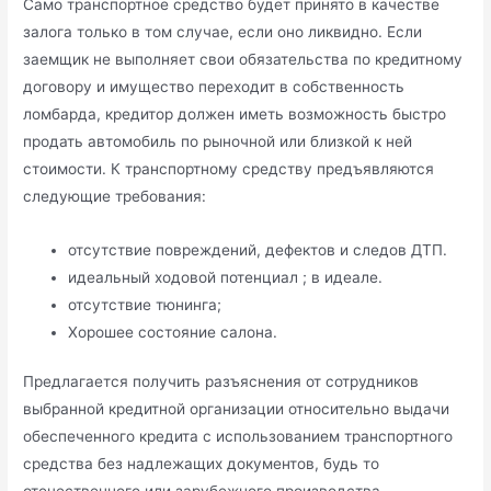
Само транспортное средство будет принято в качестве
залога только в том случае, если оно ликвидно. Если
заемщик не выполняет свои обязательства по кредитному
договору и имущество переходит в собственность
ломбарда, кредитор должен иметь возможность быстро
продать автомобиль по рыночной или близкой к ней
стоимости. К транспортному средству предъявляются
следующие требования:
отсутствие повреждений, дефектов и следов ДТП.
идеальный ходовой потенциал ; в идеале.
отсутствие тюнинга;
Хорошее состояние салона.
Предлагается получить разъяснения от сотрудников
выбранной кредитной организации относительно выдачи
обеспеченного кредита с использованием транспортного
средства без надлежащих документов, будь то