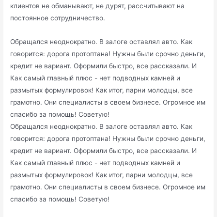
клиентов не обманывают, не дурят, рассчитывают на
постоянное сотрудничество.
Обращался неоднократно. В залоге оставлял авто. Как
говорится: дорога протоптана! Нужны были срочно деньги,
кредит не вариант. Оформили быстро, все рассказали. И
Как самый главный плюс - нет подводных камней и
размытых формулировок! Как итог, парни молодцы, все
грамотно. Они специалисты в своем бизнесе. Огромное им
спасибо за помощь! Советую!
Обращался неоднократно. В залоге оставлял авто. Как
говорится: дорога протоптана! Нужны были срочно деньги,
кредит не вариант. Оформили быстро, все рассказали. И
Как самый главный плюс - нет подводных камней и
размытых формулировок! Как итог, парни молодцы, все
грамотно. Они специалисты в своем бизнесе. Огромное им
спасибо за помощь! Советую!