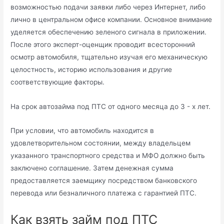
возможностью подачи заявки либо через Интернет, либо
лично в центральном офисе компании. Основное внимание
уделяется обеспечению зеленого сигнала в приложении.
После этого эксперт-оценщик проводит всесторонний
осмотр автомобиля, тщательно изучая его механическую
целостность, историю использования и другие
соответствующие факторы.
На срок автозайма под ПТС от одного месяца до 3 - х лет.
При условии, что автомобиль находится в
удовлетворительном состоянии, между владельцем
указанного транспортного средства и МФО должно быть
заключено соглашение. Затем денежная сумма
предоставляется заемщику посредством банковского
перевода или безналичного платежа с гарантией ПТС.
Как взять займ под ПТС