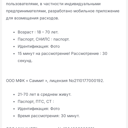
пользователями, в частности индивидуальными
предпринимателями, разработано мобильное приложение
для возмещения расходов.
Возраст : 18 – 70 лет.
Паспорт, СНИЛС : паспорт.
Идентификация: Фото
15 минут на рассмотрение! Рассмотрение : 30
секунд.
ООО МФК « Саммит », лицензия No2110177000192.
21-70 лет в среднем живут.
Паспорт, ПТС, СТ :
Идентификация: Фото
Время рассмотрения: 30 минут.