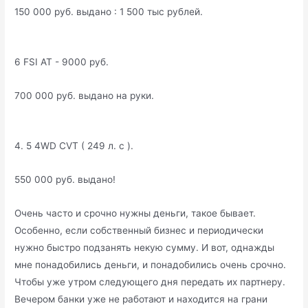
150 000 руб. выдано : 1 500 тыс рублей.
6 FSI AT - 9000 руб.
700 000 руб. выдано на руки.
4. 5 4WD CVT ( 249 л. с ).
550 000 руб. выдано!
Очень часто и срочно нужны деньги, такое бывает.
Особенно, если собственный бизнес и периодически
нужно быстро подзанять некую сумму. И вот, однажды
мне понадобились деньги, и понадобились очень срочно.
Чтобы уже утром следующего дня передать их партнеру.
Вечером банки уже не работают и находится на грани