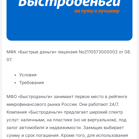
МФК «Быстрые деньги» лицензия No2110573000002 от 08.
07.
Условия
Требования
МФО «Быстроденьги» занимает первое место в рейтинге
микрофинансового рынка России. Они работают 24/7.
Компания «Быстроденьги» предлагает широкий спектр
услуг: наличными, на пластике (но не виртуальном), под
залог автомобиля и недвижимости. Заемщик выбирает
сумму и срок погашения. Кроме того, для использования