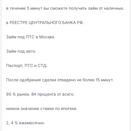
в течение 5 минут вы сможете получить займ от наличных.
в РЕЕСТРЕ ЦЕНТРАЛЬНОГО БАНКА РФ.
Займ под ПТС в Москве.
Займ под авто.
Паспорт, ПТС и СТД.
После одобрения сделки отведено не более 15 минут.
90 % рынка. 84 процента от всего.
низкое значение ставки по ипотеке.
2, 4 % ежемесячно.