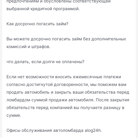
предпочтениям и обусловлены соответствующей
выбранной кредитной программой.
Как досрочно погасить займ?
Вы можете досрочно погасить займ без дополнительных
комиссий и штрафов.
что делать, если долги не оплачены?
Если нет возможности вносить ежемесячные платежи
согласно достигнутой договоренности, мы поможем вам
продать автомобиль и закрыть ваши обязательства перед
ломбардом суммой продажи автомобиля. После закрытия
обязательств перед компанией вы получаете разницу в
сумме.
Офисы обслуживания автоломбарда alog24h.