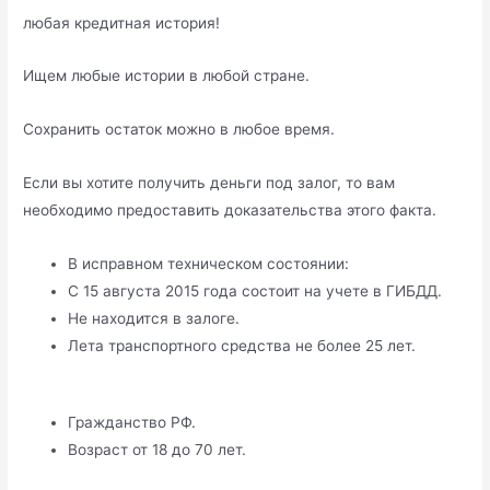
любая кредитная история!
Ищем любые истории в любой стране.
Сохранить остаток можно в любое время.
Если вы хотите получить деньги под залог, то вам
необходимо предоставить доказательства этого факта.
В исправном техническом состоянии:
С 15 августа 2015 года состоит на учете в ГИБДД.
Не находится в залоге.
Лета транспортного средства не более 25 лет.
Гражданство РФ.
Возраст от 18 до 70 лет.