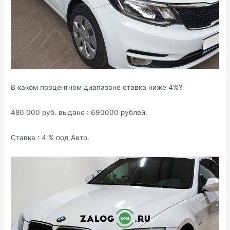
В каком процентном диапазоне ставка ниже 4%?
480 000 руб. выдано : 690000 рублей.
Ставка : 4 % под Авто.