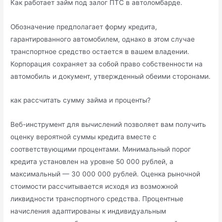
Как работает займ под залог ПТС в автоломбарде.
Обозначение предполагает форму кредита,
гарантированного автомобилем, однако в этом случае
транспортное средство остается в вашем владении.
Корпорация сохраняет за собой право собственности на
автомобиль и документ, утвержденный обеими сторонами.
как рассчитать сумму займа и проценты?
Веб-инструмент для вычислений позволяет вам получить
оценку вероятной суммы кредита вместе с
соответствующими процентами. Минимальный порог
кредита установлен на уровне 50 000 рублей, а
максимальный — 30 000 000 рублей. Оценка рыночной
стоимости рассчитывается исходя из возможной
ликвидности транспортного средства. Процентные
начисления адаптированы к индивидуальным