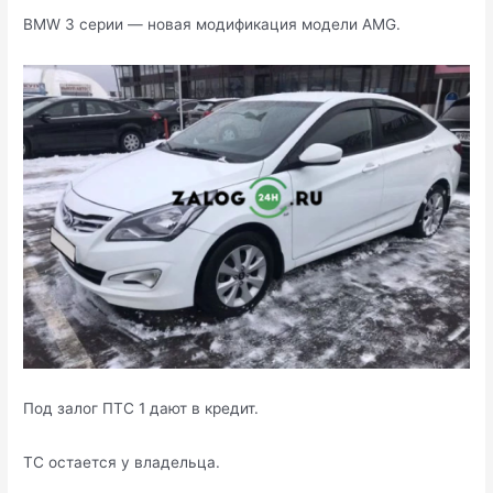
BMW 3 серии — новая модификация модели AMG.
Под залог ПТС 1 дают в кредит.
ТС остается у владельца.